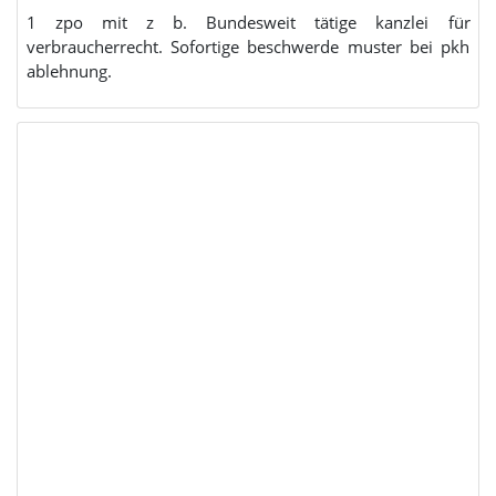
1 zpo mit z b. Bundesweit tätige kanzlei für
verbraucherrecht. Sofortige beschwerde muster bei pkh
ablehnung.