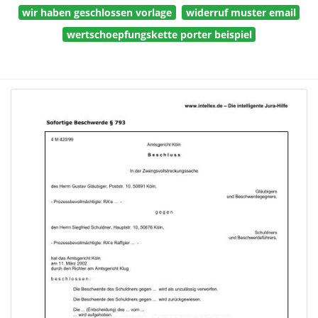
wir haben geschlossen vorlage
widerruf muster email
wertschoepfungskette porter beispiel