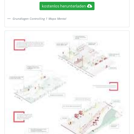
kostenlos herunterladen
Grundlagen Controlling 1 Mapa Mental