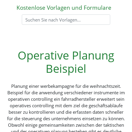
Kostenlose Vorlagen und Formulare
Operative Planung
Beispiel
Planung einer werbekampagne für die weihnachtszeit.
Beispiel für die anwendung verschiedener instrumente im
operativen controlling ein fahrradhersteller erweitert sein
operatives controlling mit dem ziel die geschäftsabläufe
besser zu kontrollieren und die erfassten daten schneller
für die steuerung des unternehmens einsetzen zu können.
Obwohl einige gemeinsamkeiten zwischen der taktischen
und der operativen planung bestehen gibt es deutliche