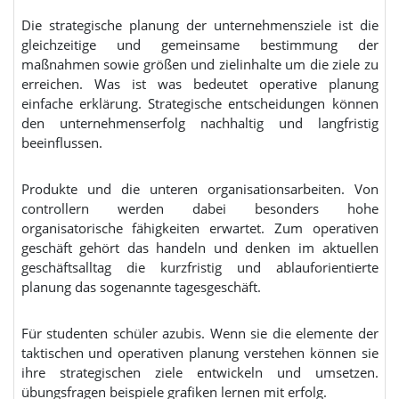
Die strategische planung der unternehmensziele ist die
gleichzeitige und gemeinsame bestimmung der
maßnahmen sowie größen und zielinhalte um die ziele zu
erreichen. Was ist was bedeutet operative planung
einfache erklärung. Strategische entscheidungen können
den unternehmenserfolg nachhaltig und langfristig
beeinflussen.
Produkte und die unteren organisationsarbeiten. Von
controllern werden dabei besonders hohe
organisatorische fähigkeiten erwartet. Zum operativen
geschäft gehört das handeln und denken im aktuellen
geschäftsalltag die kurzfristig und ablauforientierte
planung das sogenannte tagesgeschäft.
Für studenten schüler azubis. Wenn sie die elemente der
taktischen und operativen planung verstehen können sie
ihre strategischen ziele entwickeln und umsetzen.
übungsfragen beispiele grafiken lernen mit erfolg.