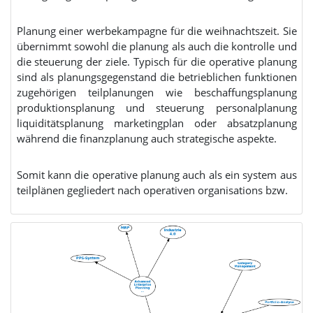
Planung einer werbekampagne für die weihnachtszeit. Sie
übernimmt sowohl die planung als auch die kontrolle und
die steuerung der ziele. Typisch für die operative planung
sind als planungsgegenstand die betrieblichen funktionen
zugehörigen teilplanungen wie beschaffungsplanung
produktionsplanung und steuerung personalplanung
liquiditätsplanung marketingplan oder absatzplanung
während die finanzplanung auch strategische aspekte.
Somit kann die operative planung auch als ein system aus
teilplänen gegliedert nach operativen organisations bzw.