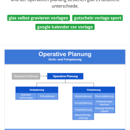
unterschiede.
glas selbst gravieren vorlagen
gutschein vorlage sport
google kalender csv vorlage