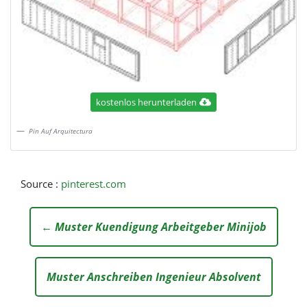
kostenlos herunterladen
Pin Auf Arquitectura
Source :
pinterest.com
← Muster Kuendigung Arbeitgeber Minijob
Muster Anschreiben Ingenieur Absolvent