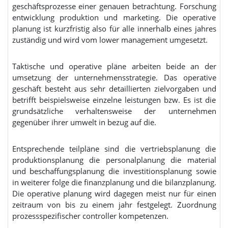
geschäftsprozesse einer genauen betrachtung. Forschung
entwicklung produktion und marketing. Die operative
planung ist kurzfristig also für alle innerhalb eines jahres
zuständig und wird vom lower management umgesetzt.
Taktische und operative pläne arbeiten beide an der
umsetzung der unternehmensstrategie. Das operative
geschäft besteht aus sehr detaillierten zielvorgaben und
betrifft beispielsweise einzelne leistungen bzw. Es ist die
grundsätzliche verhaltensweise der unternehmen
gegenüber ihrer umwelt in bezug auf die.
Entsprechende teilpläne sind die vertriebsplanung die
produktionsplanung die personalplanung die material
und beschaffungsplanung die investitionsplanung sowie
in weiterer folge die finanzplanung und die bilanzplanung.
Die operative planung wird dagegen meist nur für einen
zeitraum von bis zu einem jahr festgelegt. Zuordnung
prozessspezifischer controller kompetenzen.