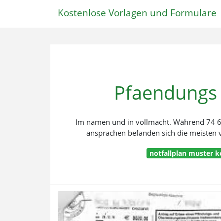
Kostenlose Vorlagen und Formulare
Pfaendungs
Im namen und in vollmacht. Während 74 64
ansprachen befanden sich die meisten v
notfallplan muster k