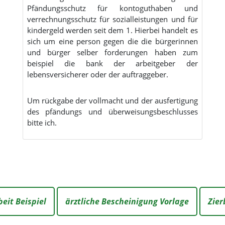
Pfändungsschutz für kontoguthaben und
verrechnungsschutz für sozialleistungen und für
kindergeld werden seit dem 1. Hierbei handelt es
sich um eine person gegen die die bürgerinnen
und bürger selber forderungen haben zum
beispiel die bank der arbeitgeber der
lebensversicherer oder der auftraggeber.
Um rückgabe der vollmacht und der ausfertigung
des pfändungs und überweisungsbeschlusses
bitte ich.
it Beispiel
ärztliche Bescheinigung Vorlage
Zier