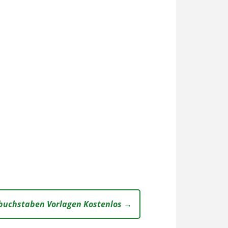
buchstaben Vorlagen Kostenlos →