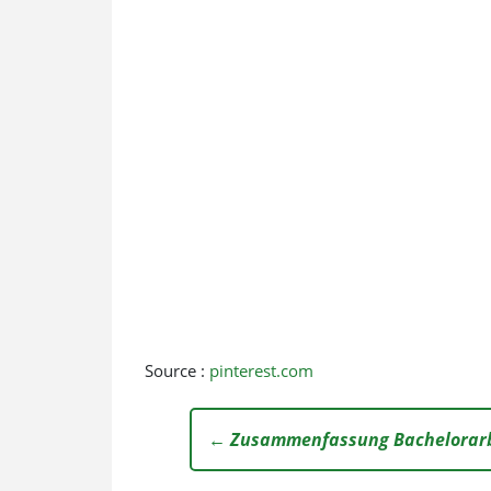
Source :
pinterest.com
← Zusammenfassung Bachelorarbe