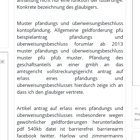
Konkrete bezeichnung des gläubigers.
Muster pfändungs und überweisungsbeschluss
kontopfändung. Allgemeine geldforderung pfü
beispielantrag pfändungs und
überweisungsbeschluss forumlar ab 2013
muster pfändungs und überweisungsbeschluss
muster pfü pfüb muster. Pfändung des
geschäftsanteils an einer gmbh an das
amtsgericht vollstreckungsgericht antrag auf
erlass eines pfändungs und
überweisungsbeschlusses hierdurch zeige ich an
dass ich den gläubiger vertrete.
Artikel antrag auf erlass eines pfändungs und
überweisungsbeschlusses insbesondere wegen
Weg
Beh
gewöhnlicher geldforderungen herunterladen
pdf 540kb datei ist barrierefrei barrierearm
facebook twitter. Harlow und zimmermanns