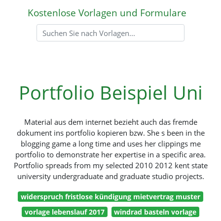
Kostenlose Vorlagen und Formulare
Portfolio Beispiel Uni
Material aus dem internet bezieht auch das fremde
dokument ins portfolio kopieren bzw. She s been in the
blogging game a long time and uses her clippings me
portfolio to demonstrate her expertise in a specific area.
Portfolio spreads from my selected 2010 2012 kent state
university undergraduate and graduate studio projects.
widerspruch fristlose kündigung mietvertrag muster
vorlage lebenslauf 2017
windrad basteln vorlage