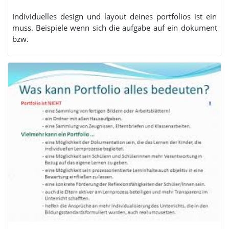
Individuelles design und layout deines portfolios ist ein
muss. Beispiele wenn sich die aufgabe auf ein dokument
bzw.