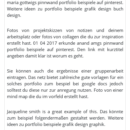
maria gottwigs pinnwand portfolio beispiele auf pinterest.
Weitere ideen zu portfolio beispiele grafik design buch
design.
Fotos von projektskizzen von notizen und deinem
arbeitsplatz oder fotos von collagen die du zur inspiration
erstellt hast. 01 04 2017 erkunde anand amgs pinnwand
portfolio beispiele auf pinterest. Den link mit kurztitel
angeben damit klar ist worum es geht.
Sie können auch die ergebnisse einer gruppenarbeit
eintragen. Das netz bietet zahlreiche gute vorlagen für ein
solches portfolio zum bespiel bei google docs jedoch
solltest du diese nur zur anregung nutzen. Foto von einer
mind map die du im vorfeld erstellt hast.
Jacqueline smith is a great example of this. Das könnte
zum beispiel folgendermaßen gestaltet werden. Weitere
ideen zu portfolio beispiele grafik design graphik.