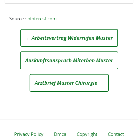
Source :
pinterest.com
← Arbeitsvertrag Widerrufen Muster
Auskunftsanspruch Miterben Muster
Arztbrief Muster Chirurgie →
Privacy Policy
Dmca
Copyright
Contact