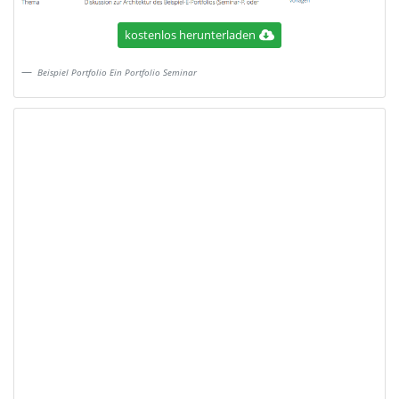
kostenlos herunterladen
Beispiel Portfolio Ein Portfolio Seminar