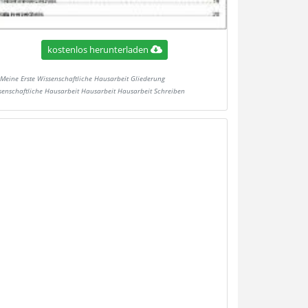
kostenlos herunterladen
Meine Erste Wissenschaftliche Hausarbeit Gliederung
senschaftliche Hausarbeit Hausarbeit Hausarbeit Schreiben