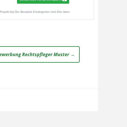
Projekt Auf Der Baustelle Kindergarten Und Kita Ideen
ewerbung Rechtspfleger Muster →