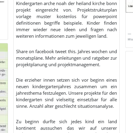
Kindergarten arche noah der heiland kirche bonn
projekt eingereicht von. Projektstrukturplan
vorlage muster kostenlos für powerpoint
definitionen begriffe beispiele. Kinder finden
immer wieder neue ideen und fragen nach
weiteren informationen zum jeweiligen land.
Wis
Share on facebook tweet this. Jahres wochen und
monatspläne. Mehr anleitungen und ratgeber zur
projektplanung und projektmanagement.
Die erzieher innen setzen sich vor beginn eines
neuen kindergartenjahres zusammen um ein
jahresthema festzulegen. Unsere projekte für den
kindergarten sind vielseitig einsetzbar für alle
sinne. Anzahl alter geschlecht situationsanalyse.
Zu beginn durfte sich jedes kind ein land
kontinent aussuchen das wir auf unserer