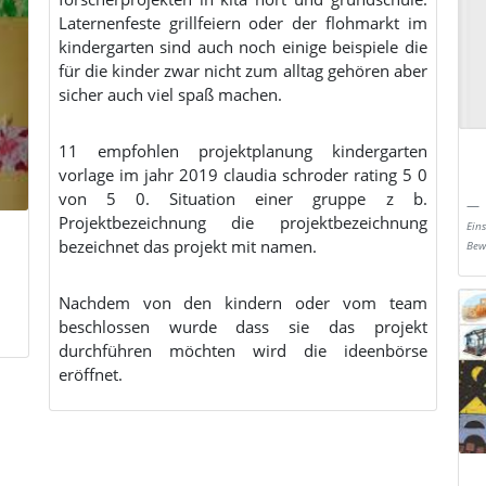
Laternenfeste grillfeiern oder der flohmarkt im
kindergarten sind auch noch einige beispiele die
für die kinder zwar nicht zum alltag gehören aber
sicher auch viel spaß machen.
11 empfohlen projektplanung kindergarten
vorlage im jahr 2019 claudia schroder rating 5 0
von 5 0. Situation einer gruppe z b.
Projektbezeichnung die projektbezeichnung
Ein
bezeichnet das projekt mit namen.
Bew
Nachdem von den kindern oder vom team
beschlossen wurde dass sie das projekt
durchführen möchten wird die ideenbörse
eröffnet.