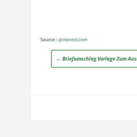
Source :
pinterest.com
← Briefumschlag Vorlage Zum Au