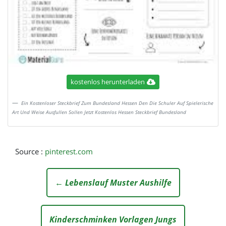
kostenlos herunterladen
Ein Kostenloser Steckbrief Zum Bundesland Hessen Den Die Schuler Auf Spielerische
Art Und Weise Ausfullen Sollen Jetzt Kostenlos Hessen Steckbrief Bundesland
Source :
pinterest.com
← Lebenslauf Muster Aushilfe
Kinderschminken Vorlagen Jungs