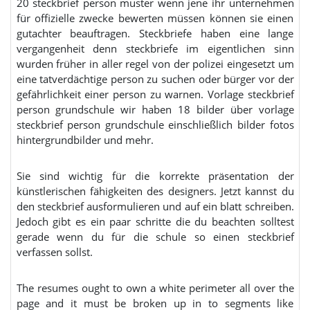
20 steckbrief person muster wenn jene ihr unternehmen
für offizielle zwecke bewerten müssen können sie einen
gutachter beauftragen. Steckbriefe haben eine lange
vergangenheit denn steckbriefe im eigentlichen sinn
wurden früher in aller regel von der polizei eingesetzt um
eine tatverdächtige person zu suchen oder bürger vor der
gefährlichkeit einer person zu warnen. Vorlage steckbrief
person grundschule wir haben 18 bilder über vorlage
steckbrief person grundschule einschließlich bilder fotos
hintergrundbilder und mehr.
Sie sind wichtig für die korrekte präsentation der
künstlerischen fähigkeiten des designers. Jetzt kannst du
den steckbrief ausformulieren und auf ein blatt schreiben.
Jedoch gibt es ein paar schritte die du beachten solltest
gerade wenn du für die schule so einen steckbrief
verfassen sollst.
The resumes ought to own a white perimeter all over the
page and it must be broken up in to segments like