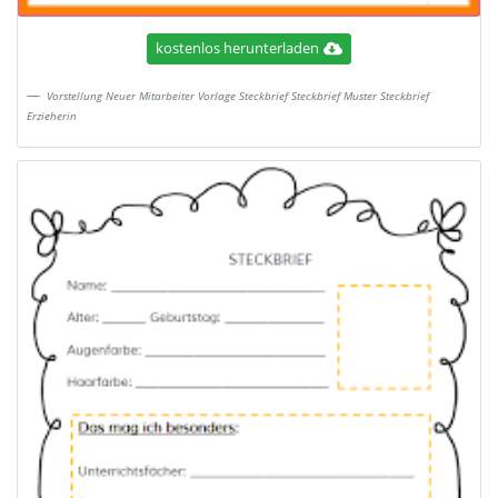
kostenlos herunterladen
Vorstellung Neuer Mitarbeiter Vorlage Steckbrief Steckbrief Muster Steckbrief
Erzieherin