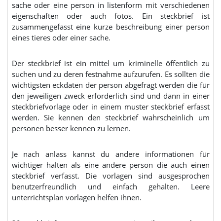
sache oder eine person in listenform mit verschiedenen
eigenschaften oder auch fotos. Ein steckbrief ist
zusammengefasst eine kurze beschreibung einer person
eines tieres oder einer sache.
Der steckbrief ist ein mittel um kriminelle öffentlich zu
suchen und zu deren festnahme aufzurufen. Es sollten die
wichtigsten eckdaten der person abgefragt werden die für
den jeweiligen zweck erforderlich sind und dann in einer
steckbriefvorlage oder in einem muster steckbrief erfasst
werden. Sie kennen den steckbrief wahrscheinlich um
personen besser kennen zu lernen.
Je nach anlass kannst du andere informationen für
wichtiger halten als eine andere person die auch einen
steckbrief verfasst. Die vorlagen sind ausgesprochen
benutzerfreundlich und einfach gehalten. Leere
unterrichtsplan vorlagen helfen ihnen.