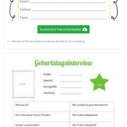
kostenlos herunterladen
Steckbrief Personenbeschreibung Steckbrief Schulanfang