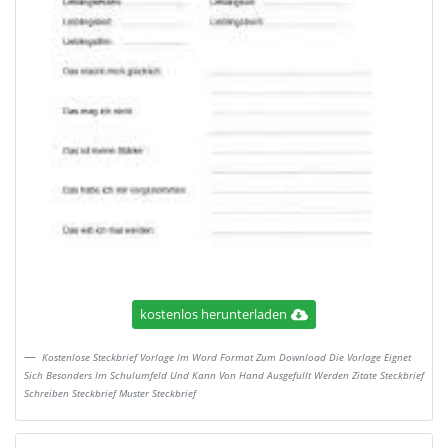
kostenlos herunterladen
Kostenlose Steckbrief Vorlage Im Word Format Zum Download Die Vorlage Eignet
Sich Besonders Im Schulumfeld Und Kann Von Hand Ausgefullt Werden Zitate Steckbrief
Schreiben Steckbrief Muster Steckbrief