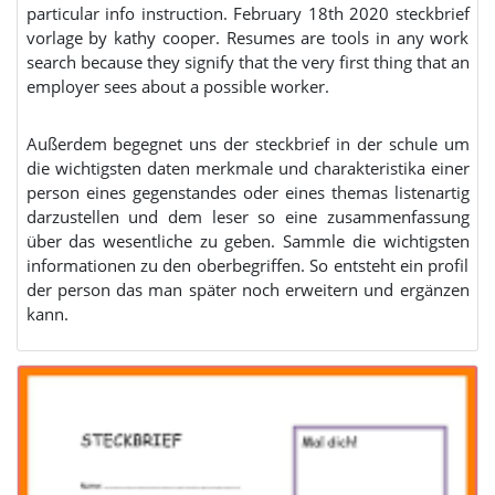
particular info instruction. February 18th 2020 steckbrief
vorlage by kathy cooper. Resumes are tools in any work
search because they signify that the very first thing that an
employer sees about a possible worker.
Außerdem begegnet uns der steckbrief in der schule um
die wichtigsten daten merkmale und charakteristika einer
person eines gegenstandes oder eines themas listenartig
darzustellen und dem leser so eine zusammenfassung
über das wesentliche zu geben. Sammle die wichtigsten
informationen zu den oberbegriffen. So entsteht ein profil
der person das man später noch erweitern und ergänzen
kann.