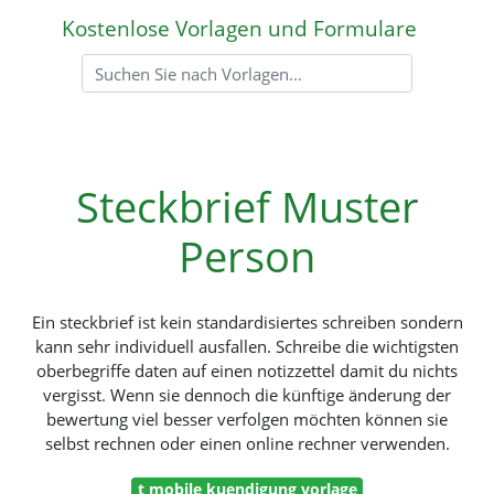
Kostenlose Vorlagen und Formulare
Steckbrief Muster
Person
Ein steckbrief ist kein standardisiertes schreiben sondern
kann sehr individuell ausfallen. Schreibe die wichtigsten
oberbegriffe daten auf einen notizzettel damit du nichts
vergisst. Wenn sie dennoch die künftige änderung der
bewertung viel besser verfolgen möchten können sie
selbst rechnen oder einen online rechner verwenden.
t mobile kuendigung vorlage