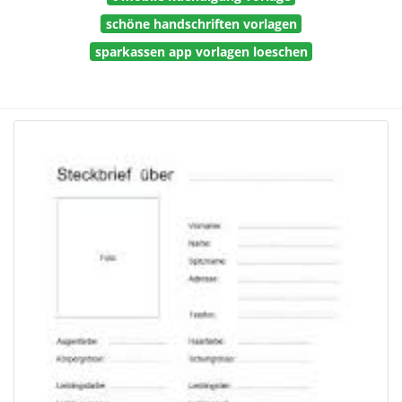
schöne handschriften vorlagen
sparkassen app vorlagen loeschen