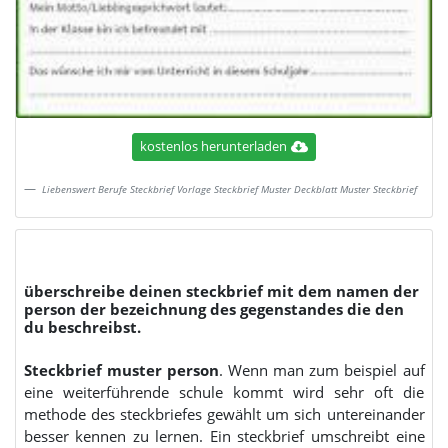
kostenlos herunterladen
Liebenswert Berufe Steckbrief Vorlage Steckbrief Muster Deckblatt Muster Steckbrief
überschreibe deinen steckbrief mit dem namen der
person der bezeichnung des gegenstandes die den
du beschreibst.
Steckbrief muster person
. Wenn man zum beispiel auf
eine weiterführende schule kommt wird sehr oft die
methode des steckbriefes gewählt um sich untereinander
besser kennen zu lernen. Ein steckbrief umschreibt eine