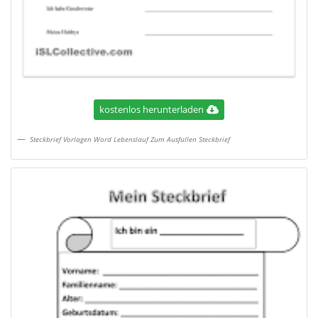
kostenlos herunterladen
Steckbrief Vorlagen Word Lebenslauf Zum Ausfullen Steckbrief