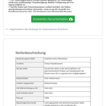
kostenlos herunterladen
Organisation Des Einkaufs Im Unternehmen Richtlinie