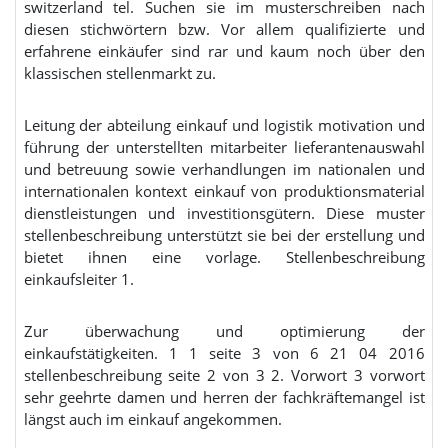
switzerland tel. Suchen sie im musterschreiben nach
diesen stichwörtern bzw. Vor allem qualifizierte und
erfahrene einkäufer sind rar und kaum noch über den
klassischen stellenmarkt zu.
Leitung der abteilung einkauf und logistik motivation und
führung der unterstellten mitarbeiter lieferantenauswahl
und betreuung sowie verhandlungen im nationalen und
internationalen kontext einkauf von produktionsmaterial
dienstleistungen und investitionsgütern. Diese muster
stellenbeschreibung unterstützt sie bei der erstellung und
bietet ihnen eine vorlage. Stellenbeschreibung
einkaufsleiter 1.
Zur überwachung und optimierung der
einkaufstätigkeiten. 1 1 seite 3 von 6 21 04 2016
stellenbeschreibung seite 2 von 3 2. Vorwort 3 vorwort
sehr geehrte damen und herren der fachkräftemangel ist
längst auch im einkauf angekommen.