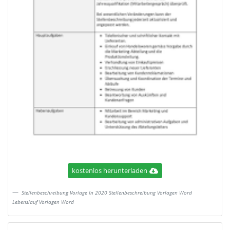
kostenlos herunterladen
Stellenbeschreibung Vorlage In 2020 Stellenbeschreibung Vorlagen Word
Lebenslauf Vorlagen Word