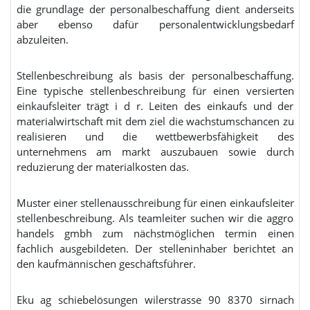
die grundlage der personalbeschaffung dient anderseits
aber ebenso dafür personalentwicklungsbedarf
abzuleiten.
Stellenbeschreibung als basis der personalbeschaffung.
Eine typische stellenbeschreibung für einen versierten
einkaufsleiter trägt i d r. Leiten des einkaufs und der
materialwirtschaft mit dem ziel die wachstumschancen zu
realisieren und die wettbewerbsfähigkeit des
unternehmens am markt auszubauen sowie durch
reduzierung der materialkosten das.
Muster einer stellenausschreibung für einen einkaufsleiter
stellenbeschreibung. Als teamleiter suchen wir die aggro
handels gmbh zum nächstmöglichen termin einen
fachlich ausgebildeten. Der stelleninhaber berichtet an
den kaufmännischen geschäftsführer.
Eku ag schiebelösungen wilerstrasse 90 8370 sirnach