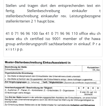
Stellen und tragen dort den entsprechenden text ein
fertig. Stellenbeschreibung einkäufer t
stellenbeschreibung einkaeufer rev. Leistungsbezogene
stellenkriterien 2 1 haupt bzw.
41 0 71 96 96 100 fax 41 0 71 96 96 110 office eku ch
www eku ch certified iso 9001 member of the hawa
group anforderungsprofil sachbearbeiter in einkauf. P r a
x i s t i p p.