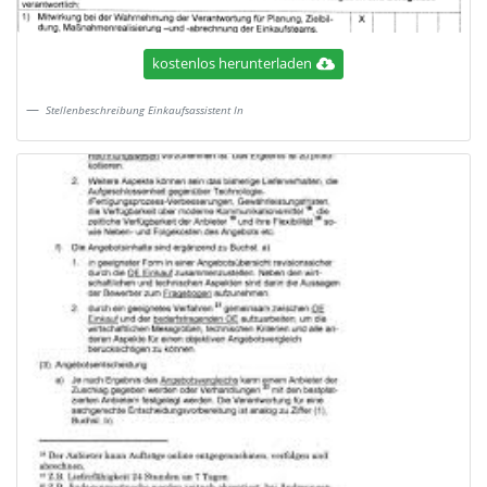
kostenlos herunterladen
Stellenbeschreibung Einkaufsassistent In