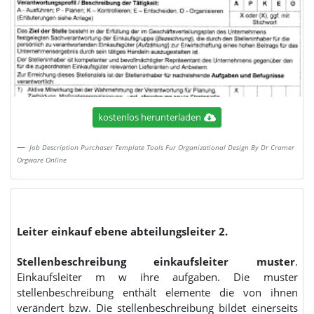
kostenlos herunterladen
Job Description Purchaser Template Tools Fur Organizational Design By Dr Cramer
Orgware Online
Leiter einkauf ebene abteilungsleiter 2.
Stellenbeschreibung einkaufsleiter muster
.
Einkaufsleiter m w ihre aufgaben. Die muster
stellenbeschreibung enthält elemente die von ihnen
verändert bzw. Die stellenbeschreibung bildet einerseits