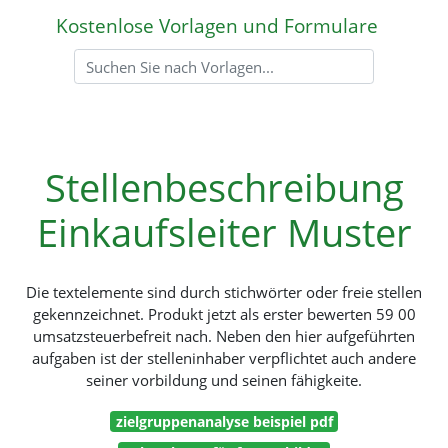
Kostenlose Vorlagen und Formulare
Stellenbeschreibung
Einkaufsleiter Muster
Die textelemente sind durch stichwörter oder freie stellen
gekennzeichnet. Produkt jetzt als erster bewerten 59 00
umsatzsteuerbefreit nach. Neben den hier aufgeführten
aufgaben ist der stelleninhaber verpflichtet auch andere
seiner vorbildung und seinen fähigkeite.
zielgruppenanalyse beispiel pdf