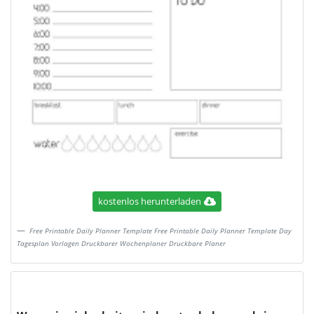
kostenlos herunterladen
Free Printable Daily Planner Template Free Printable Daily Planner Template Day
Tagesplan Vorlagen Druckbarer Wochenplaner Druckbare Planer