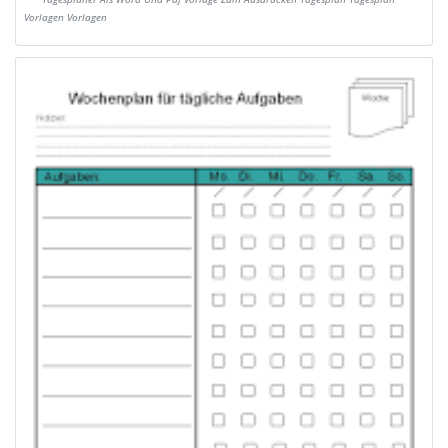
Vorlagen Vorlagen