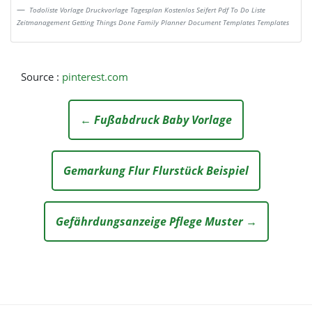
Todoliste Vorlage Druckvorlage Tagesplan Kostenlos Seifert Pdf To Do Liste
Zeitmanagement Getting Things Done Family Planner Document Templates Templates
Source :
pinterest.com
← Fußabdruck Baby Vorlage
Gemarkung Flur Flurstück Beispiel
Gefährdungsanzeige Pflege Muster →