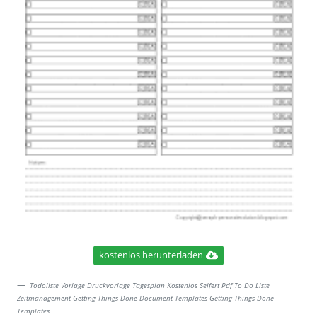
kostenlos herunterladen
Todoliste Vorlage Druckvorlage Tagesplan Kostenlos Seifert Pdf To Do Liste
Zeitmanagement Getting Things Done Document Templates Getting Things Done
Templates