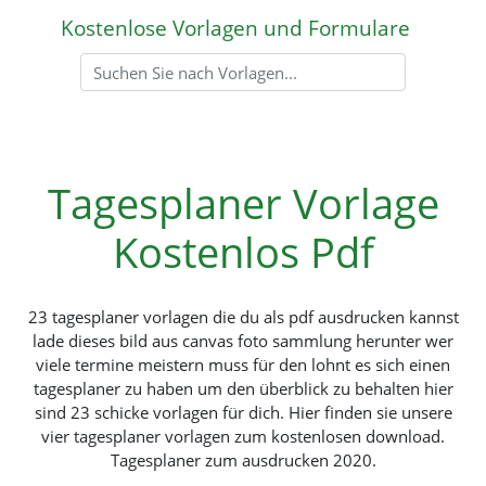
Kostenlose Vorlagen und Formulare
Tagesplaner Vorlage
Kostenlos Pdf
23 tagesplaner vorlagen die du als pdf ausdrucken kannst
lade dieses bild aus canvas foto sammlung herunter wer
viele termine meistern muss für den lohnt es sich einen
tagesplaner zu haben um den überblick zu behalten hier
sind 23 schicke vorlagen für dich. Hier finden sie unsere
vier tagesplaner vorlagen zum kostenlosen download.
Tagesplaner zum ausdrucken 2020.