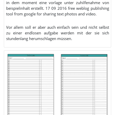
in dem moment eine vorlage unter zuhilfenahme von
beispielinhalt erstellt. 17 09 2016 free weblog publishing
tool from google for sharing text photos and video.
Vor allem soll er aber auch einfach sein und nicht selbst
zu einer endlosen aufgabe werden mit der sie sich
stundenlang herumschlagen müssen.