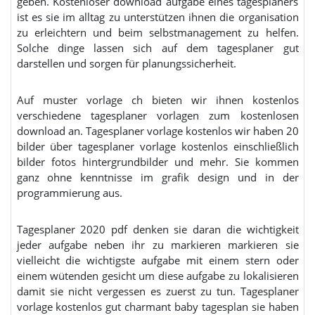
geben. Kostenloser download aufgabe eines tagesplaners
ist es sie im alltag zu unterstützen ihnen die organisation
zu erleichtern und beim selbstmanagement zu helfen.
Solche dinge lassen sich auf dem tagesplaner gut
darstellen und sorgen für planungssicherheit.
Auf muster vorlage ch bieten wir ihnen kostenlos
verschiedene tagesplaner vorlagen zum kostenlosen
download an. Tagesplaner vorlage kostenlos wir haben 20
bilder über tagesplaner vorlage kostenlos einschließlich
bilder fotos hintergrundbilder und mehr. Sie kommen
ganz ohne kenntnisse im grafik design und in der
programmierung aus.
Tagesplaner 2020 pdf denken sie daran die wichtigkeit
jeder aufgabe neben ihr zu markieren markieren sie
vielleicht die wichtigste aufgabe mit einem stern oder
einem wütenden gesicht um diese aufgabe zu lokalisieren
damit sie nicht vergessen es zuerst zu tun. Tagesplaner
vorlage kostenlos gut charmant baby tagesplan sie haben