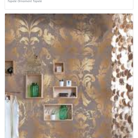
Tapete Ornament Tapete