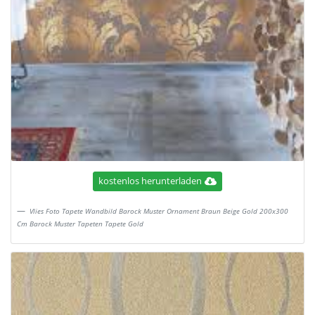
kostenlos herunterladen
Vlies Foto Tapete Wandbild Barock Muster Ornament Braun Beige Gold 200x300
Cm Barock Muster Tapeten Tapete Gold