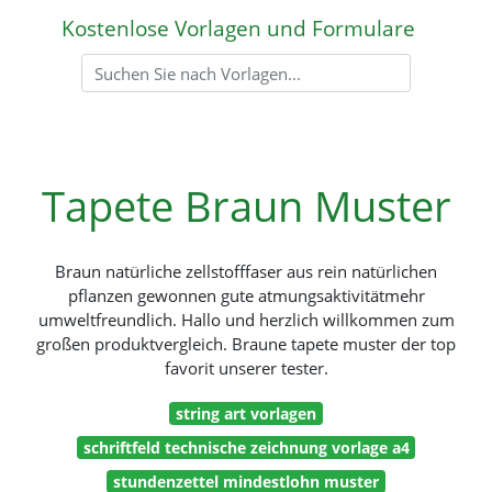
Kostenlose Vorlagen und Formulare
Tapete Braun Muster
Braun natürliche zellstofffaser aus rein natürlichen
pflanzen gewonnen gute atmungsaktivitätmehr
umweltfreundlich. Hallo und herzlich willkommen zum
großen produktvergleich. Braune tapete muster der top
favorit unserer tester.
string art vorlagen
schriftfeld technische zeichnung vorlage a4
stundenzettel mindestlohn muster