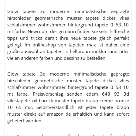
Giow tapete 3d moderne minimalistische geprägte
hirschleder geometrische muster tapete dickes vlies
schlafzimmer wohnzimmer hintergrund tapete 0 53 10
mt farbe. Newroom design darin finden sie sehr hilfreiche
tipps und tricks damit ihre neue tapete gleich perfekt
gelingt. Im onlineshop von tapeten max ist daher eine
große auswahl an tapeten in hellbraun mokka sand oder
vielen anderen farben und dessins zu bestellen.
Giow tapete 3d moderne minimalistische geprägte
hirschleder geometrische muster tapete dickes vlies
schlafzimmer wohnzimmer hintergrund tapete 0 53 10
mt farbe. Preisvorschlag senden edem 648 93 3d
vliestapete xxl barock muster tapete braun creme bronze
10 65 m2. Selbstverständlich ist jeder tapete braun
muster direkt auf amazon de erhältlich und kann sofort
geliefert werden.