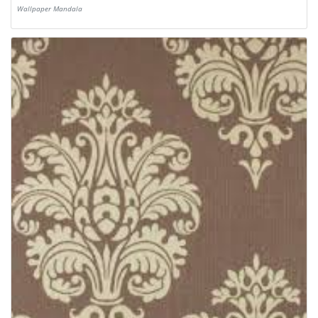
Wallpaper Mandala