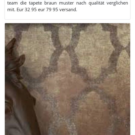
team die tapete braun muster nach qualität verglichen
mit. Eur 32 95 eur 79 95 versand.