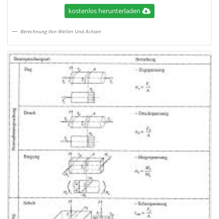
kostenlos herunterladen
Berechnung Von Wellen Und Achsen