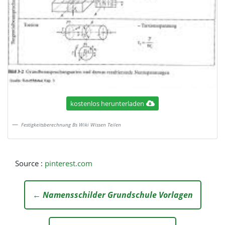
kostenlos herunterladen
Festigkeitsberechnung Bs Wiki Wissen Teilen
Source :
pinterest.com
← Namensschilder Grundschule Vorlagen