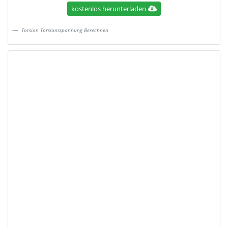
kostenlos herunterladen
Torsion Torsionsspannung Berechnen