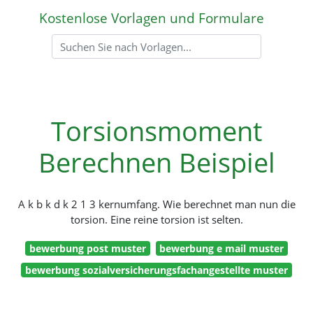
Kostenlose Vorlagen und Formulare
Torsionsmoment
Berechnen Beispiel
A k b k d k 2 1 3 kernumfang. Wie berechnet man nun die
torsion. Eine reine torsion ist selten.
bewerbung post muster
bewerbung e mail muster
bewerbung sozialversicherungsfachangestellte muster