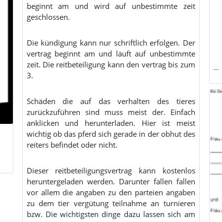
beginnt am und wird auf unbestimmte zeit
geschlossen.
Die kündigung kann nur schriftlich erfolgen. Der
vertrag beginnt am und läuft auf unbestimmte
zeit. Die reitbeteiligung kann den vertrag bis zum
3.
Schäden die auf das verhalten des tieres
zurückzuführen sind muss meist der. Einfach
anklicken und herunterladen. Hier ist meist
wichtig ob das pferd sich gerade in der obhut des
reiters befindet oder nicht.
Dieser reitbeteiligungsvertrag kann kostenlos
heruntergeladen werden. Darunter fallen fallen
vor allem die angaben zu den parteien angaben
zu dem tier vergütung teilnahme an turnieren
bzw. Die wichtigsten dinge dazu lassen sich am