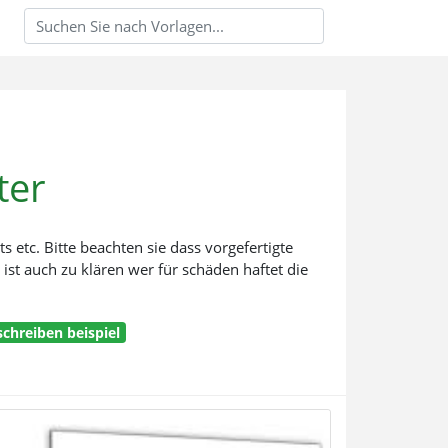
ter
etc. Bitte beachten sie dass vorgefertigte
 ist auch zu klären wer für schäden haftet die
chreiben beispiel