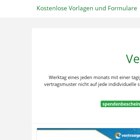
Kostenlose Vorlagen und Formulare
Ve
Werktag eines jeden monats mit einer tägi
vertragsmuster nicht auf jede indidviduelle s
spendenbeschein