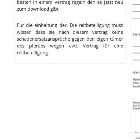
besten in einem vertrag regeln den es jetzt neu
zum download gibt.
Für die einhaltung der. Die reitbeteiligung muss
wissen dass sie nach diesem vertrag keine
schadenersatzansprüche gegen den eigen tümer
des pferdes wegen evtl. Vertrag für eine
reitbeteiligung.
Fra