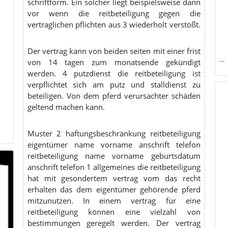
schriftform. Ein solcher liegt beispielsweise dann
vor wenn die reitbeteiligung gegen die
vertraglichen pflichten aus 3 wiederholt verstößt.
Der vertrag kann von beiden seiten mit einer frist
von 14 tagen zum monatsende gekündigt
werden. 4 putzdienst die reitbeteiligung ist
verpflichtet sich am putz und stalldienst zu
beteiligen. Von dem pferd verursachter schäden
geltend machen kann.
Muster 2 haftungsbeschränkung reitbeteiligung
eigentümer name vorname anschrift telefon
reitbeteiligung name vorname geburtsdatum
anschrift telefon 1 allgemeines die reitbeteiligung
hat mit gesondertem vertrag vom das recht
erhalten das dem eigentümer gehörende pferd
mitzunutzen. In einem vertrag für eine
reitbeteiligung können eine vielzahl von
bestimmungen geregelt werden. Der vertrag