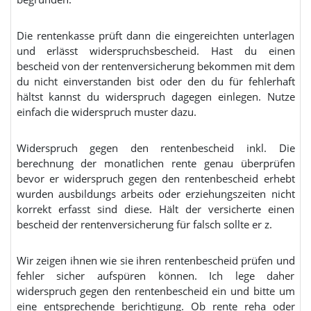
Die rentenkasse prüft dann die eingereichten unterlagen
und erlässt widerspruchsbescheid. Hast du einen
bescheid von der rentenversicherung bekommen mit dem
du nicht einverstanden bist oder den du für fehlerhaft
hältst kannst du widerspruch dagegen einlegen. Nutze
einfach die widerspruch muster dazu.
Widerspruch gegen den rentenbescheid inkl. Die
berechnung der monatlichen rente genau überprüfen
bevor er widerspruch gegen den rentenbescheid erhebt
wurden ausbildungs arbeits oder erziehungszeiten nicht
korrekt erfasst sind diese. Hält der versicherte einen
bescheid der rentenversicherung für falsch sollte er z.
Wir zeigen ihnen wie sie ihren rentenbescheid prüfen und
fehler sicher aufspüren können. Ich lege daher
widerspruch gegen den rentenbescheid ein und bitte um
eine entsprechende berichtigung. Ob rente reha oder