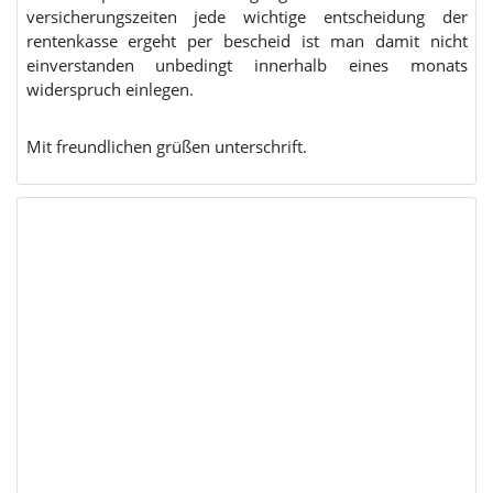
versicherungszeiten jede wichtige entscheidung der
rentenkasse ergeht per bescheid ist man damit nicht
einverstanden unbedingt innerhalb eines monats
widerspruch einlegen.
Mit freundlichen grüßen unterschrift.