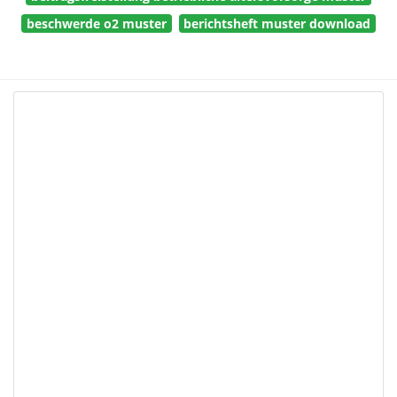
beschwerde o2 muster
berichtsheft muster download