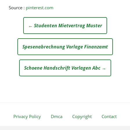
Source :
pinterest.com
← Studenten Mietvertrag Muster
Spesenabrechnung Vorlage Finanzamt
Schoene Handschrift Vorlagen Abc →
Privacy Policy
Dmca
Copyright
Contact