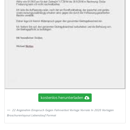
kostenlos herunterladen
22 Angenehm Einspruch Gegen Fahrverbot Vorlage Vorrate In 2020 Vorlagen
Broschurenlayout Lebenslauf Format