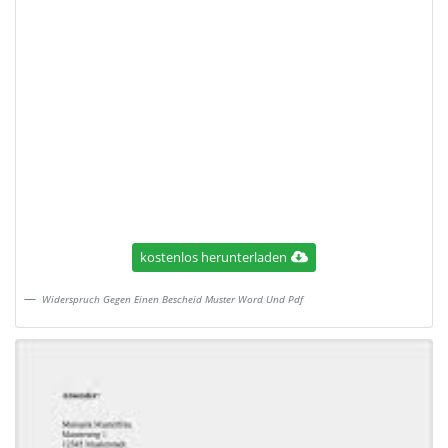
kostenlos herunterladen
Widerspruch Gegen Einen Bescheid Muster Word Und Pdf