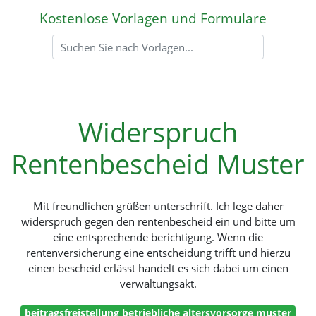
Kostenlose Vorlagen und Formulare
Widerspruch
Rentenbescheid Muster
Mit freundlichen grüßen unterschrift. Ich lege daher
widerspruch gegen den rentenbescheid ein und bitte um
eine entsprechende berichtigung. Wenn die
rentenversicherung eine entscheidung trifft und hierzu
einen bescheid erlässt handelt es sich dabei um einen
verwaltungsakt.
beitragsfreistellung betriebliche altersvorsorge muster