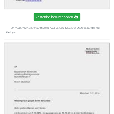
kostenlos herunterladen
29 Wunderbar Jobcenter Widerspruch Vorlage Galerie In 2020 Jobcenter Job
Vorlagen