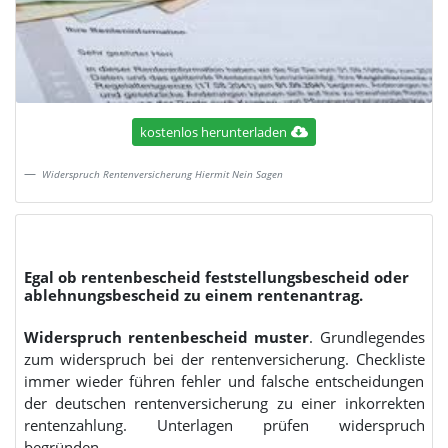
kostenlos herunterladen
Widerspruch Rentenversicherung Hiermit Nein Sagen
Egal ob rentenbescheid feststellungsbescheid oder
ablehnungsbescheid zu einem rentenantrag.
Widerspruch rentenbescheid muster
. Grundlegendes
zum widerspruch bei der rentenversicherung. Checkliste
immer wieder führen fehler und falsche entscheidungen
der deutschen rentenversicherung zu einer inkorrekten
rentenzahlung. Unterlagen prüfen widerspruch
begründen.