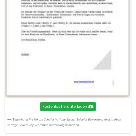
kostenlos herunterladen
Bewerbung Praktikum Schuler Vorlage Muster Beispiel Bewerbung Anschreiben
Vorlage Bewerbung Schreiben Bewerbungsschreiben