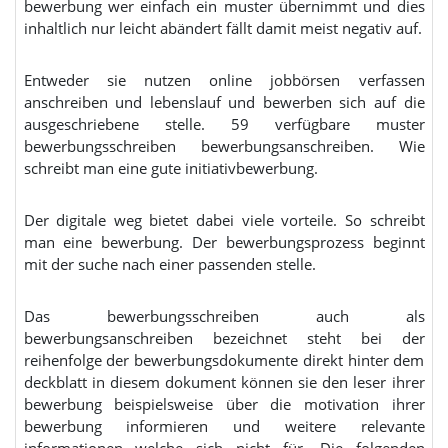
bewerbung wer einfach ein muster übernimmt und dies
inhaltlich nur leicht abändert fällt damit meist negativ auf.
Entweder sie nutzen online jobbörsen verfassen
anschreiben und lebenslauf und bewerben sich auf die
ausgeschriebene stelle. 59 verfügbare muster
bewerbungsschreiben bewerbungsanschreiben. Wie
schreibt man eine gute initiativbewerbung.
Der digitale weg bietet dabei viele vorteile. So schreibt
man eine bewerbung. Der bewerbungsprozess beginnt
mit der suche nach einer passenden stelle.
Das bewerbungsschreiben auch als
bewerbungsanschreiben bezeichnet steht bei der
reihenfolge der bewerbungsdokumente direkt hinter dem
deckblatt in diesem dokument können sie den leser ihrer
bewerbung beispielsweise über die motivation ihrer
bewerbung informieren und weitere relevante
informationen welche sich nicht für. Die folgenden