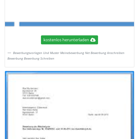
kostenlos herunterladen
Bewerbungsvorlagen Und Muster Meinebewerbung Net Bewerbung Anschreiben
Bewerbung Bewerbung Schreiben