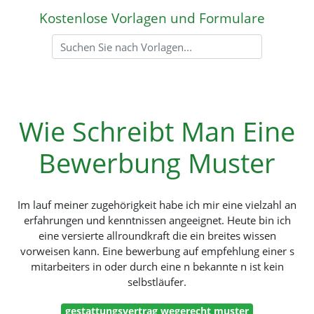
Kostenlose Vorlagen und Formulare
Wie Schreibt Man Eine
Bewerbung Muster
Im lauf meiner zugehörigkeit habe ich mir eine vielzahl an
erfahrungen und kenntnissen angeeignet. Heute bin ich
eine versierte allroundkraft die ein breites wissen
vorweisen kann. Eine bewerbung auf empfehlung einer s
mitarbeiters in oder durch eine n bekannte n ist kein
selbstläufer.
gestattungsvertrag wegerecht muster