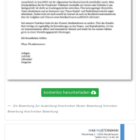
kostenlos herunterladen
Die Bewerbung Zur Ausbildung Anschreiben Muster Bewerbung Schreiben
Bewerbung Anschreiben Bewerbung