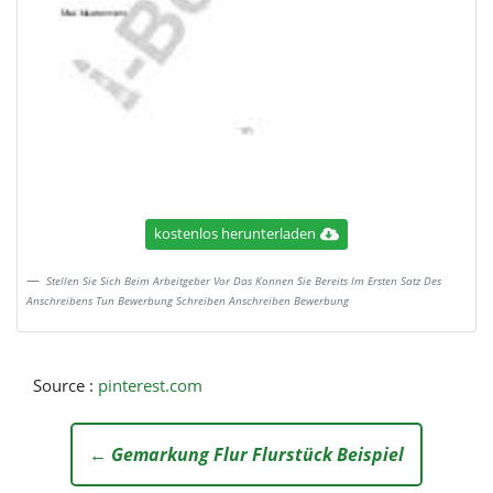
kostenlos herunterladen
Stellen Sie Sich Beim Arbeitgeber Vor Das Konnen Sie Bereits Im Ersten Satz Des
Anschreibens Tun Bewerbung Schreiben Anschreiben Bewerbung
Source :
pinterest.com
← Gemarkung Flur Flurstück Beispiel