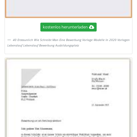
kostenlos herunterladen
40 Erstaunlich Wie Schreibt Man Eine Bewerbung Vorlage Modelle In 2020 Vorlagen
Lebenslauf Lebenslauf Bewerbung Ausbildungsplatz