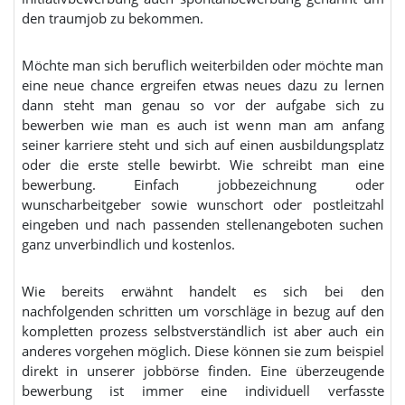
den traumjob zu bekommen.
Möchte man sich beruflich weiterbilden oder möchte man
eine neue chance ergreifen etwas neues dazu zu lernen
dann steht man genau so vor der aufgabe sich zu
bewerben wie man es auch ist wenn man am anfang
seiner karriere steht und sich auf einen ausbildungsplatz
oder die erste stelle bewirbt. Wie schreibt man eine
bewerbung. Einfach jobbezeichnung oder
wunscharbeitgeber sowie wunschort oder postleitzahl
eingeben und nach passenden stellenangeboten suchen
ganz unverbindlich und kostenlos.
Wie bereits erwähnt handelt es sich bei den
nachfolgenden schritten um vorschläge in bezug auf den
kompletten prozess selbstverständlich ist aber auch ein
anderes vorgehen möglich. Diese können sie zum beispiel
direkt in unserer jobbörse finden. Eine überzeugende
bewerbung ist immer eine individuell verfasste