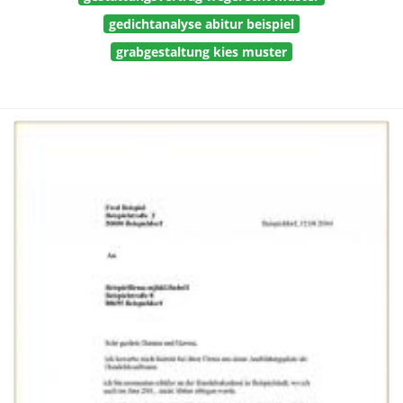
gedichtanalyse abitur beispiel
grabgestaltung kies muster