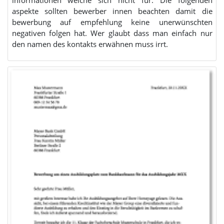
aspekte sollten bewerber innen beachten damit die
bewerbung auf empfehlung keine unerwünschten
negativen folgen hat. Wer glaubt dass man einfach nur
den namen des kontakts erwähnen muss irrt.