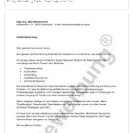
Vorlage Bewerbung Muster Bewerbung Schreiben