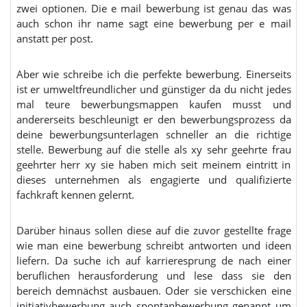
zwei optionen. Die e mail bewerbung ist genau das was
auch schon ihr name sagt eine bewerbung per e mail
anstatt per post.
Aber wie schreibe ich die perfekte bewerbung. Einerseits
ist er umweltfreundlicher und günstiger da du nicht jedes
mal teure bewerbungsmappen kaufen musst und
andererseits beschleunigt er den bewerbungsprozess da
deine bewerbungsunterlagen schneller an die richtige
stelle. Bewerbung auf die stelle als xy sehr geehrte frau
geehrter herr xy sie haben mich seit meinem eintritt in
dieses unternehmen als engagierte und qualifizierte
fachkraft kennen gelernt.
Darüber hinaus sollen diese auf die zuvor gestellte frage
wie man eine bewerbung schreibt antworten und ideen
liefern. Da suche ich auf karrieresprung de nach einer
beruflichen herausforderung und lese dass sie den
bereich demnächst ausbauen. Oder sie verschicken eine
initiativbewerbung auch spontanbewerbung genannt um