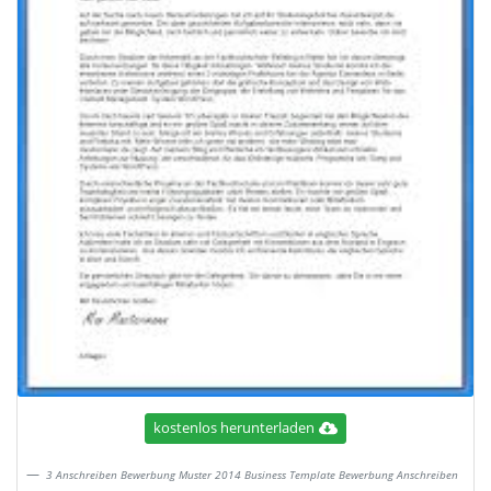
kostenlos herunterladen
3 Anschreiben Bewerbung Muster 2014 Business Template Bewerbung Anschreiben