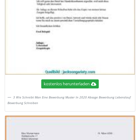
kostenlos herunterladen
3 Wie Schreibt Man Eine Bewerbung Muster In 2020 Absage Bewerbung Lebenslauf
Bewerbung Schreiben