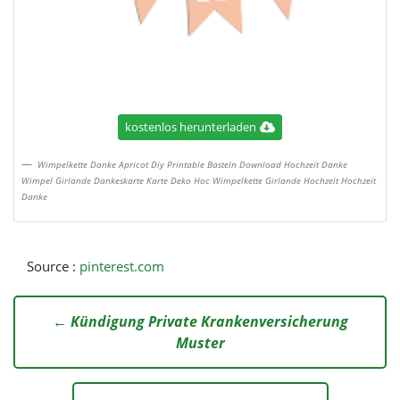
kostenlos herunterladen
Wimpelkette Danke Apricot Diy Printable Basteln Download Hochzeit Danke
Wimpel Girlande Dankeskarte Karte Deko Hoc Wimpelkette Girlande Hochzeit Hochzeit
Danke
Source :
pinterest.com
← Kündigung Private Krankenversicherung
Muster