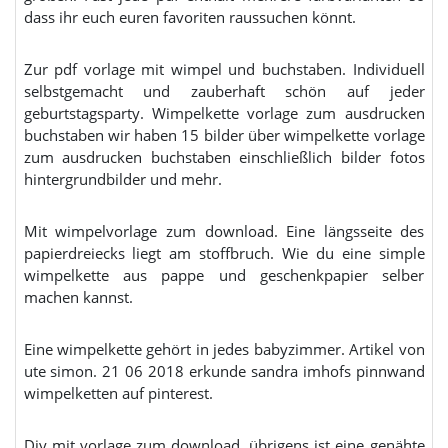
dass ihr euch euren favoriten raussuchen könnt.
Zur pdf vorlage mit wimpel und buchstaben. Individuell
selbstgemacht und zauberhaft schön auf jeder
geburtstagsparty. Wimpelkette vorlage zum ausdrucken
buchstaben wir haben 15 bilder über wimpelkette vorlage
zum ausdrucken buchstaben einschließlich bilder fotos
hintergrundbilder und mehr.
Mit wimpelvorlage zum download. Eine längsseite des
papierdreiecks liegt am stoffbruch. Wie du eine simple
wimpelkette aus pappe und geschenkpapier selber
machen kannst.
Eine wimpelkette gehört in jedes babyzimmer. Artikel von
ute simon. 21 06 2018 erkunde sandra imhofs pinnwand
wimpelketten auf pinterest.
Diy mit vorlage zum download. übrigens ist eine genähte