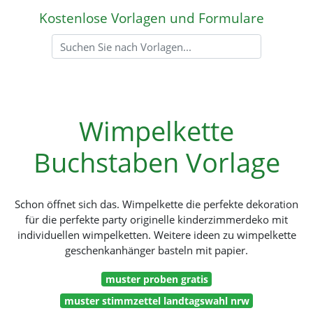
Kostenlose Vorlagen und Formulare
Wimpelkette
Buchstaben Vorlage
Schon öffnet sich das. Wimpelkette die perfekte dekoration
für die perfekte party originelle kinderzimmerdeko mit
individuellen wimpelketten. Weitere ideen zu wimpelkette
geschenkanhänger basteln mit papier.
muster proben gratis
muster stimmzettel landtagswahl nrw