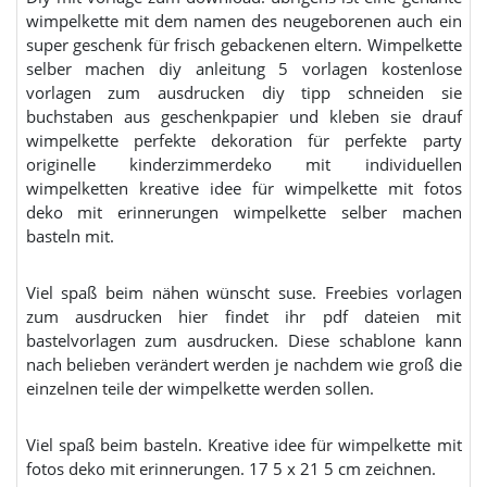
wimpelkette mit dem namen des neugeborenen auch ein
super geschenk für frisch gebackenen eltern. Wimpelkette
selber machen diy anleitung 5 vorlagen kostenlose
vorlagen zum ausdrucken diy tipp schneiden sie
buchstaben aus geschenkpapier und kleben sie drauf
wimpelkette perfekte dekoration für perfekte party
originelle kinderzimmerdeko mit individuellen
wimpelketten kreative idee für wimpelkette mit fotos
deko mit erinnerungen wimpelkette selber machen
basteln mit.
Viel spaß beim nähen wünscht suse. Freebies vorlagen
zum ausdrucken hier findet ihr pdf dateien mit
bastelvorlagen zum ausdrucken. Diese schablone kann
nach belieben verändert werden je nachdem wie groß die
einzelnen teile der wimpelkette werden sollen.
Viel spaß beim basteln. Kreative idee für wimpelkette mit
fotos deko mit erinnerungen. 17 5 x 21 5 cm zeichnen.