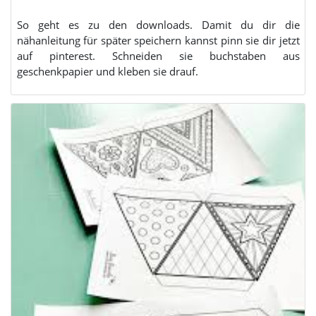
So geht es zu den downloads. Damit du dir die
nähanleitung für später speichern kannst pinn sie dir jetzt
auf pinterest. Schneiden sie buchstaben aus
geschenkpapier und kleben sie drauf.