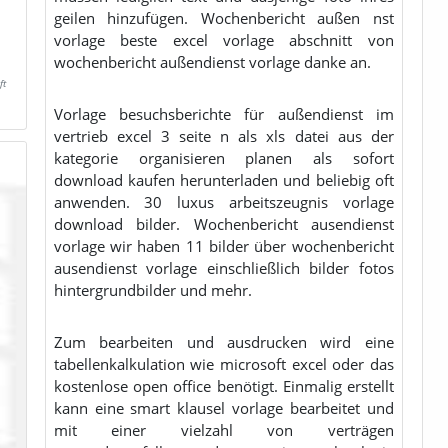
geilen hinzufügen. Wochenbericht außen nst
vorlage beste excel vorlage abschnitt von
wochenbericht außendienst vorlage danke an.
ft
Vorlage besuchsberichte für außendienst im
vertrieb excel 3 seite n als xls datei aus der
kategorie organisieren planen als sofort
download kaufen herunterladen und beliebig oft
anwenden. 30 luxus arbeitszeugnis vorlage
download bilder. Wochenbericht ausendienst
vorlage wir haben 11 bilder über wochenbericht
ausendienst vorlage einschließlich bilder fotos
hintergrundbilder und mehr.
Zum bearbeiten und ausdrucken wird eine
tabellenkalkulation wie microsoft excel oder das
kostenlose open office benötigt. Einmalig erstellt
kann eine smart klausel vorlage bearbeitet und
mit einer vielzahl von verträgen