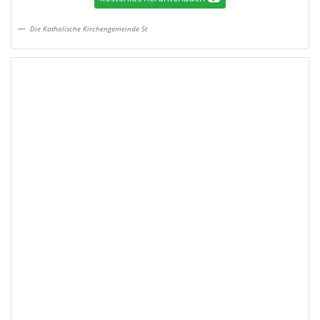
Die Katholische Kirchengemeinde St