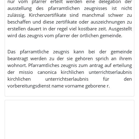
nur vom pfarrer erteilt werden eine delegation der
ausstellung des pfarramtlichen zeugnisses ist nicht
zulässig. Kirchenzertifikate sind manchmal schwer zu
beschaffen und diese zertifikate oder auszeichnungen zu
erstellen dauert in der regel viel kostbare zeit. Ausgestellt
wird das zeugnis vom pfarrer der örtlichen gemeinde.
Das pfarramtliche zeugnis kann bei der gemeinde
beantragt werden zu der sie gehören sprich an ihrem
wohnort. Pfarramtliches zeugnis zum antrag auf erteilung
der missio canonica kirchlichen unterrichtserlaubnis
kirchlichen unterrichtserlaubnis für den
vorbereitungsdienst name vorname geborene r.