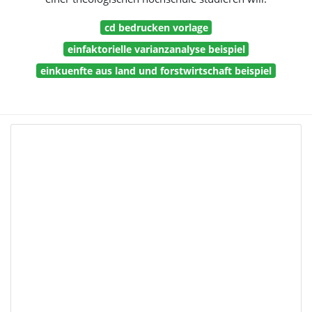
cd bedrucken vorlage
einfaktorielle varianzanalyse beispiel
einkuenfte aus land und forstwirtschaft beispiel