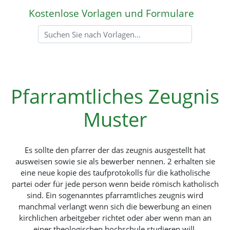
Kostenlose Vorlagen und Formulare
Pfarramtliches Zeugnis
Muster
Es sollte den pfarrer der das zeugnis ausgestellt hat
ausweisen sowie sie als bewerber nennen. 2 erhalten sie
eine neue kopie des taufprotokolls für die katholische
partei oder für jede person wenn beide römisch katholisch
sind. Ein sogenanntes pfarramtliches zeugnis wird
manchmal verlangt wenn sich die bewerbung an einen
kirchlichen arbeitgeber richtet oder aber wenn man an
einer theologischen hochschule studieren will.