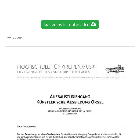
kostenlos herunterladen
Suche