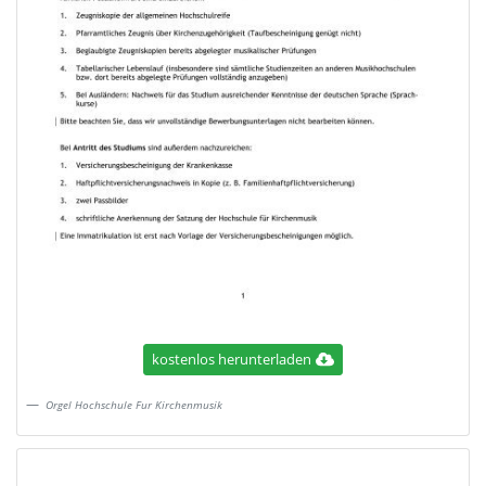
kostenlos herunterladen
Orgel Hochschule Fur Kirchenmusik