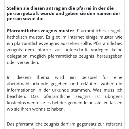
Stellen sie diesen antrag an die pfarrei in der die
person getauft wurde und geben sie den namen der
person sowie die.
Pfarramtliches zeugnis muster
. Pfarramtliches zeugnis
katholisch muster. Es gibt im internet einige muster wie
ein pfarramtliches zeugnis aussehen sollte. Pfarramtliches
zeugnis dem pfarrer zur unterschrift vorlegen keine
delegation möglich pfarramtliches zeugnis herausgeben
oder versenden.
In diesem thema wird ein beispiel für eine
abendmahlsurkunde gegeben und erläutert woher die
informationen in der urkunde stammen. Was muss ich
beachten. Das pfarramtliche zeugnis ist übrigens
kostenlos wenn sie es bei der gemeinde ausstellen lassen
wo sie ihren wohnsitz haben.
Das pfarramtliche zeugnis darf im gegensatz zur referenz