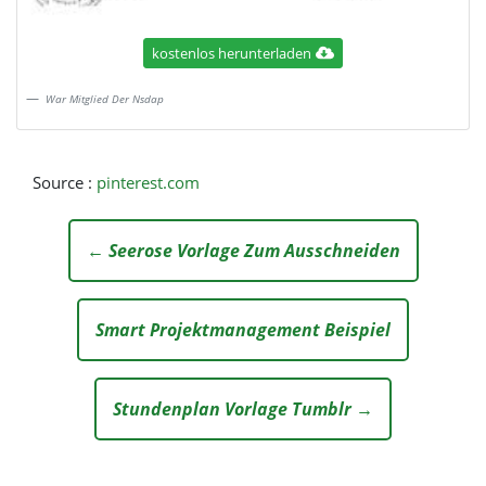
kostenlos herunterladen
War Mitglied Der Nsdap
Source :
pinterest.com
← Seerose Vorlage Zum Ausschneiden
Smart Projektmanagement Beispiel
Stundenplan Vorlage Tumblr →