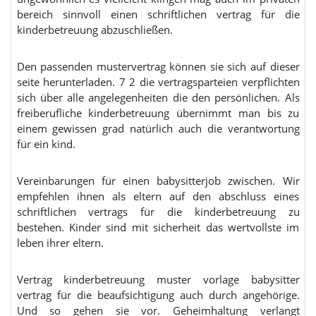
bereich sinnvoll einen schriftlichen vertrag für die
kinderbetreuung abzuschließen.
Den passenden mustervertrag können sie sich auf dieser
seite herunterladen. 7 2 die vertragsparteien verpflichten
sich über alle angelegenheiten die den persönlichen. Als
freiberufliche kinderbetreuung übernimmt man bis zu
einem gewissen grad natürlich auch die verantwortung
für ein kind.
Vereinbarungen für einen babysitterjob zwischen. Wir
empfehlen ihnen als eltern auf den abschluss eines
schriftlichen vertrags für die kinderbetreuung zu
bestehen. Kinder sind mit sicherheit das wertvollste im
leben ihrer eltern.
Vertrag kinderbetreuung muster vorlage babysitter
vertrag für die beaufsichtigung auch durch angehörige.
Und so gehen sie vor. Geheimhaltung verlangt