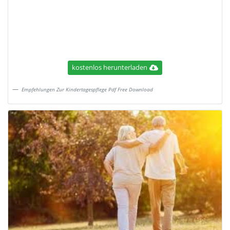
kostenlos herunterladen
Empfehlungen Zur Kindertagespflege Pdf Free Download