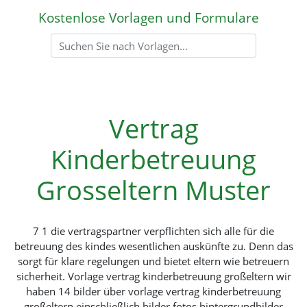
Kostenlose Vorlagen und Formulare
Vertrag
Kinderbetreuung
Grosseltern Muster
7 1 die vertragspartner verpflichten sich alle für die
betreuung des kindes wesentlichen auskünfte zu. Denn das
sorgt für klare regelungen und bietet eltern wie betreuern
sicherheit. Vorlage vertrag kinderbetreuung großeltern wir
haben 14 bilder über vorlage vertrag kinderbetreuung
großeltern einschließlich bilder fotos hintergrundbilder