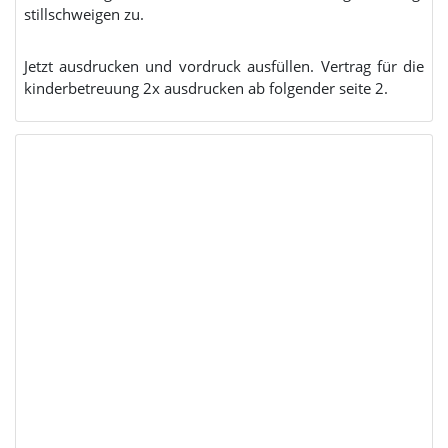
stillschweigen zu.
Jetzt ausdrucken und vordruck ausfüllen. Vertrag für die
kinderbetreuung 2x ausdrucken ab folgender seite 2.