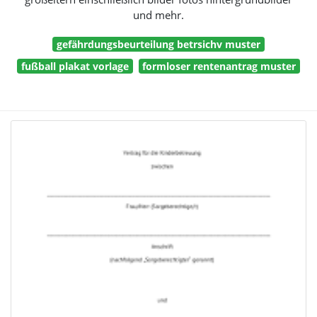
und mehr.
gefährdungsbeurteilung betrsichv muster
fußball plakat vorlage
formloser rentenantrag muster