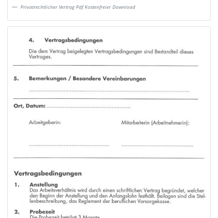
Privatrechtlicher Vertrag Pdf Kostenfreier Download