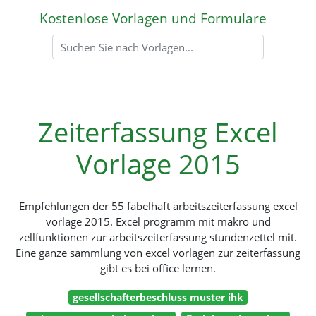
Kostenlose Vorlagen und Formulare
Zeiterfassung Excel
Vorlage 2015
Empfehlungen der 55 fabelhaft arbeitszeiterfassung excel
vorlage 2015. Excel programm mit makro und
zellfunktionen zur arbeitszeiterfassung stundenzettel mit.
Eine ganze sammlung von excel vorlagen zur zeiterfassung
gibt es bei office lernen.
gesellschafterbeschluss muster ihk