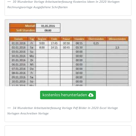
30 Wunderbar Vorlage Arbeitszeiterfassung Kostenlos Ideen In 2020 Vorlagen
Rechnungsvorlage Ausgefallene Schriftarten
kostenlos herunterladen
34 Wunderbar Arbeitszeiterfassung Vorlage Pdf Bilder In 2020 Excel Vorlage
Vorlagen Anschreiben Vorlage