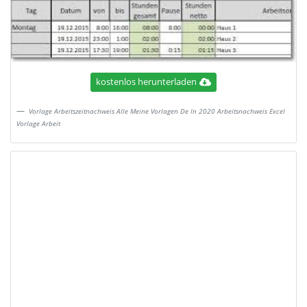
kostenlos herunterladen
Vorlage Arbeitszeitnachweis Alle Meine Vorlagen De In 2020 Arbeitsnachweis Excel
Vorlage Arbeit