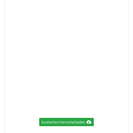
kostenlos herunterladen