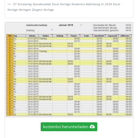
37 Grossartig Stundenzettel Excel Vorlage Kostenlos Abbildung In 2020 Excel
Vorlage Vorlagen Zeugnis Vorlage
kostenlos herunterladen