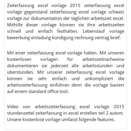
Zeiterfassung excel vorlage 2015 zeiterfassung excel
vorlage gegenstand zeiterfassung excel vorlage schweiz
vorlage zur dokumentation der täglichen arbeitszeit excel.
Mithilfe dieser vorlage können sie ihre arbeitszeiten
schnell und einfach festhalten. Lebenslauf vorlage
bewerbung einladung kündigung rechnung vertrag brief.
Mit einer zeiterfassung excel vorlage halten. Mit unseren
kostenlosen vorlagen für arbeitszeitnachweise
dokumentieren sie jederzeit alle arbeitsstunden und
überstunden. Mit unserer zeiterfassung excel vorlage
können sie sehr einfach und unkompliziert die
arbeitszeiterfassung einführen denn die vorlage basiert
auf einem standard office tool.
Video von arbeitszeiterfassung excel vorlage 2015
stundenzettel zeiterfassung in excel erstellen teil 2 autom.
Unsere kostenlose vorlage umfasst folgende features.