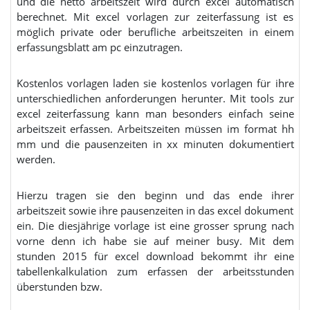
und die netto arbeitszeit wird durch excel automatisch
berechnet. Mit excel vorlagen zur zeiterfassung ist es
möglich private oder berufliche arbeitszeiten in einem
erfassungsblatt am pc einzutragen.
Kostenlos vorlagen laden sie kostenlos vorlagen für ihre
unterschiedlichen anforderungen herunter. Mit tools zur
excel zeiterfassung kann man besonders einfach seine
arbeitszeit erfassen. Arbeitszeiten müssen im format hh
mm und die pausenzeiten in xx minuten dokumentiert
werden.
Hierzu tragen sie den beginn und das ende ihrer
arbeitszeit sowie ihre pausenzeiten in das excel dokument
ein. Die diesjährige vorlage ist eine grosser sprung nach
vorne denn ich habe sie auf meiner busy. Mit dem
stunden 2015 für excel download bekommt ihr eine
tabellenkalkulation zum erfassen der arbeitsstunden
überstunden bzw.