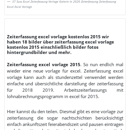
37 Suss Excel Zeiterfassung Vorlage Galerie In 2020 Zeiterfassung Zeiterfassung
Excel Excel Vorlage
Zeiterfassung excel vorlage kostenlos 2015 wir
haben 18 bilder über zeiterfassung excel vorlage
kostenlos 2015 einschließlich bilder fotos
hintergrundbilder und mehr.
Zeiterfassung excel vorlage 2015
. So nun endlich mal
wieder eine neue vorlage für excel. Zeiterfassung excel
vorlage kann auch als stundenzettel verwendet werden
einfache und übersichtliche darstellung der zeiterfassung
für 2018 2019. Arbeitszeiterfassungs mit
lohnabrechnungsprogramm in excel für 2015.
Hier kannst du den teilen. Diesmal gibt es eine vorlage zur
zeiterfassung die sogar nachtschichten berücksichtigt
einfach ankunftszeit feierabendszeit und pausen eintragen