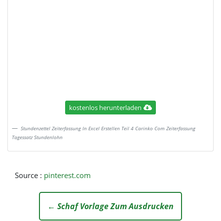
kostenlos herunterladen
Stundenzettel Zeiterfassung In Excel Erstellen Teil 4 Carinko Com Zeiterfassung
Tagessatz Stundenlohn
Source :
pinterest.com
← Schaf Vorlage Zum Ausdrucken