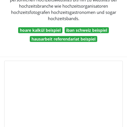
hochzeitsbranche wie hochzeitsorganisatoren
hochzeitsfotografen hochzeitsgastronomen und sogar
hochzeitsbands.
hoare kalkül beispiel
iban schweiz beispiel
hausarbeit referendariat beispiel