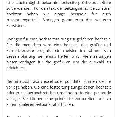
ist es auch möglich bekannte hochzeitssprüche oder zitate
zu verwenden. Für den text der zeitungsannonce zu eurer
hochzeit haben wir einige beispiele für euch
zusammengestellt. Vorlagen garantieren des weiteren
konsistenz.
Vorlagen für eine hochzeitszeitung zur goldenen hochzeit.
Für die menschen wird eine hochzeit das größte und
komplizierteste ereignis sein meisten im rahmen von
dessen planung sie jemals helfen wird. Viele zeitungen
bieten vorlagen für die grafik an um die auswahl zu
erleichtern.
Bei microsoft word excel oder pdf datei können sie die
vorlage haben. Ob eine festzeitung zur goldenen hochzeit
oder zur silberhochzeit bei uns finden sie eine passende
vorlage. Sie können eine printkarte vorbereiten und zu
einem späteren zeitpunkt abschicken.