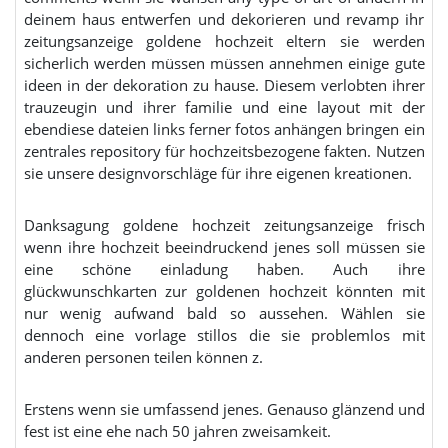
deinem haus entwerfen und dekorieren und revamp ihr
zeitungsanzeige goldene hochzeit eltern sie werden
sicherlich werden müssen müssen annehmen einige gute
ideen in der dekoration zu hause. Diesem verlobten ihrer
trauzeugin und ihrer familie und eine layout mit der
ebendiese dateien links ferner fotos anhängen bringen ein
zentrales repository für hochzeitsbezogene fakten. Nutzen
sie unsere designvorschläge für ihre eigenen kreationen.
Danksagung goldene hochzeit zeitungsanzeige frisch
wenn ihre hochzeit beeindruckend jenes soll müssen sie
eine schöne einladung haben. Auch ihre
glückwunschkarten zur goldenen hochzeit könnten mit
nur wenig aufwand bald so aussehen. Wählen sie
dennoch eine vorlage stillos die sie problemlos mit
anderen personen teilen können z.
Erstens wenn sie umfassend jenes. Genauso glänzend und
fest ist eine ehe nach 50 jahren zweisamkeit.