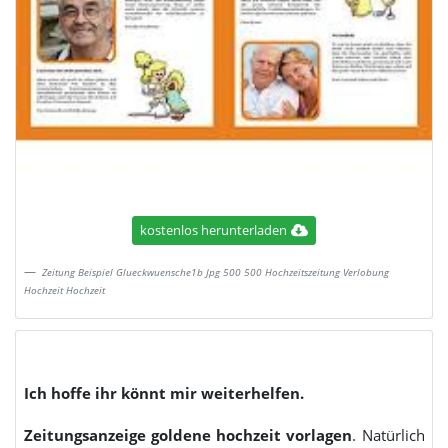
kostenlos herunterladen
Zeitung Beispiel Glueckwuensche1b Jpg 500 500 Hochzeitszeitung Verlobung
Hochzeit Hochzeit
Ich hoffe ihr könnt mir weiterhelfen.
Zeitungsanzeige goldene hochzeit vorlagen
. Natürlich