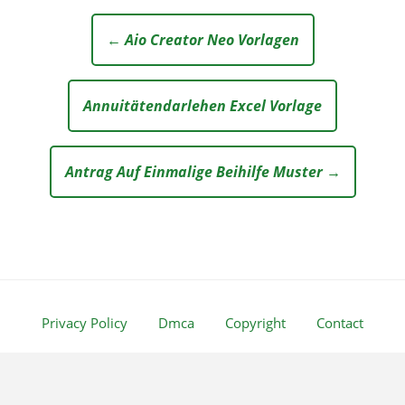
← Aio Creator Neo Vorlagen
Annuitätendarlehen Excel Vorlage
Antrag Auf Einmalige Beihilfe Muster →
Privacy Policy
Dmca
Copyright
Contact