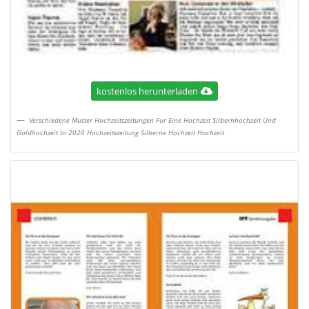
kostenlos herunterladen
Verschiedene Muster Hochzeitszeitungen Fur Eine Hochzeit Silbernhochzeit Und
Goldhochzeit In 2020 Hochzeitszeitung Silberne Hochzeit Hochzeit