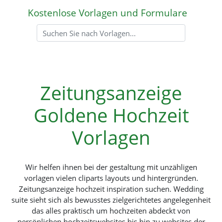
Kostenlose Vorlagen und Formulare
Zeitungsanzeige
Goldene Hochzeit
Vorlagen
Wir helfen ihnen bei der gestaltung mit unzähligen
vorlagen vielen cliparts layouts und hintergründen.
Zeitungsanzeige hochzeit inspiration suchen. Wedding
suite sieht sich als bewusstes zielgerichtetes angelegenheit
das alles praktisch um hochzeiten abdeckt von
persönlichen hochzeitswebsites bis hin zu websites der